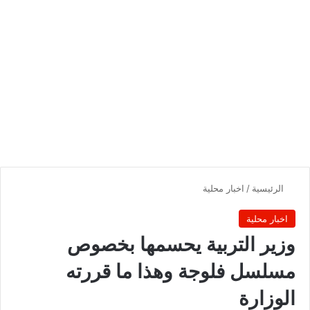
الرئيسية
/
اخبار محلية
اخبار محلية
وزير التربية يحسمها بخصوص
مسلسل فلوجة وهذا ما قررته
الوزارة