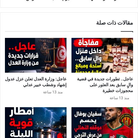
مقالات ذات صلة
عاجل.. تطورات جديدة في قضية
عاجل: وزارة العدل تعلن عزل عدول
والٍ سابق بعد العثور على
إشهاد وشطب خبير عدلي
محجوزات خطيرة
منذ 13 ساعة
منذ 13 ساعة