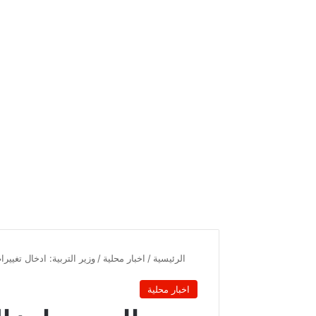
الرئيسية
/
اخبار محلية
/
وزير التربية: ادخال تغيير
اخبار محلية