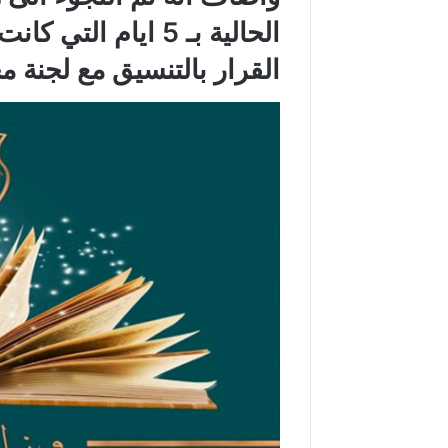
القرار بالتنسيق مع لجنة مج