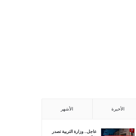
الأخيرة
الأشهر
عاجل.. وزارة التربية تصدر