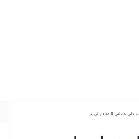
ات على عطلتي الشتاء والربيع