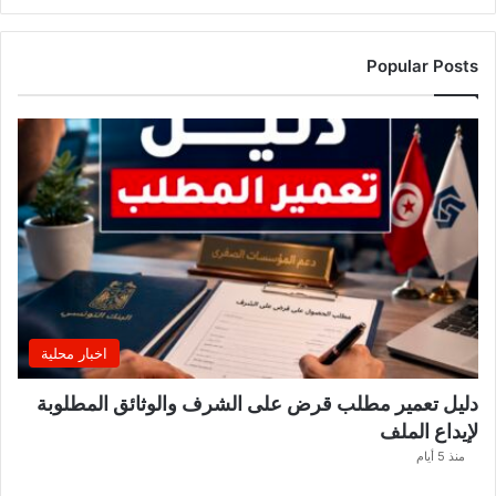
Popular Posts
اخبار محلية
دليل تعمير مطلب قرض على الشرف والوثائق المطلوبة
لإيداع الملف
منذ 5 أيام