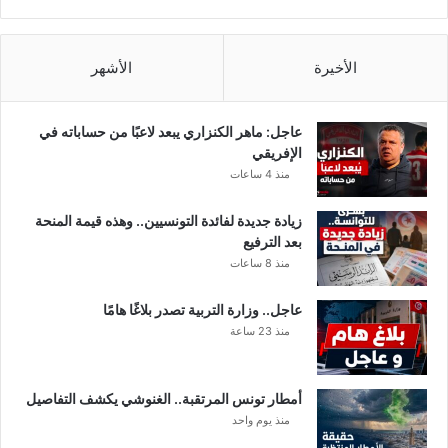
الأخيرة
الأشهر
عاجل: ماهر الكنزاري يبعد لاعبًا من حساباته في
الإفريقي
منذ 4 ساعات
زيادة جديدة لفائدة التونسيين.. وهذه قيمة المنحة
بعد الترفيع
منذ 8 ساعات
عاجل.. وزارة التربية تصدر بلاغًا هامًا
منذ 23 ساعة
أمطار تونس المرتقبة.. الغنوشي يكشف التفاصيل
منذ يوم واحد