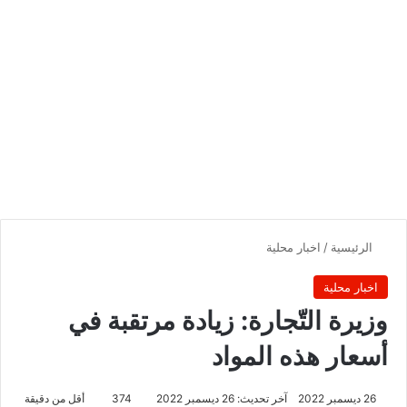
الرئيسية
/
اخبار محلية
اخبار محلية
وزيرة التّجارة: زيادة مرتقبة في
أسعار هذه المواد
26 ديسمبر 2022
آخر تحديث: 26 ديسمبر 2022
374
أقل من دقيقة