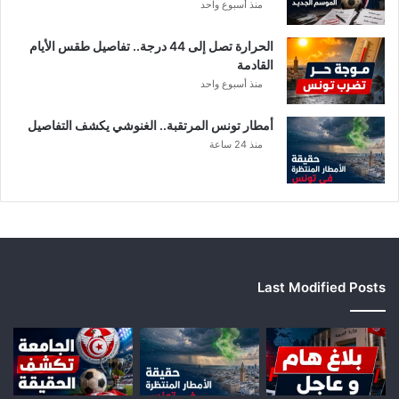
منذ أسبوع واحد
الحرارة تصل إلى 44 درجة.. تفاصيل طقس الأيام
القادمة
منذ أسبوع واحد
أمطار تونس المرتقبة.. الغنوشي يكشف التفاصيل
منذ 24 ساعة
Last Modified Posts