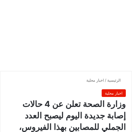
الرئيسية
/
اخبار محلية
اخبار محلية
وزارة الصحة تعلن عن 4 حالات
إصابة جديدة اليوم ليصبح العدد
الجملي للمصابين بهذا الفيروس،