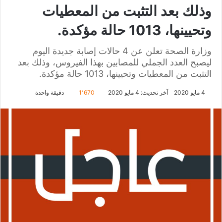
وذلك بعد التثبت من المعطيات
وتحيينها، 1013 حالة مؤكدة.
وزارة الصحة تعلن عن 4 حالات إصابة جديدة اليوم
ليصبح العدد الجملي للمصابين بهذا الفيروس، وذلك بعد
التثبت من المعطيات وتحيينها، 1013 حالة مؤكدة.
4 مايو 2020
آخر تحديث: 4 مايو 2020
1٬670
دقيقة واحدة