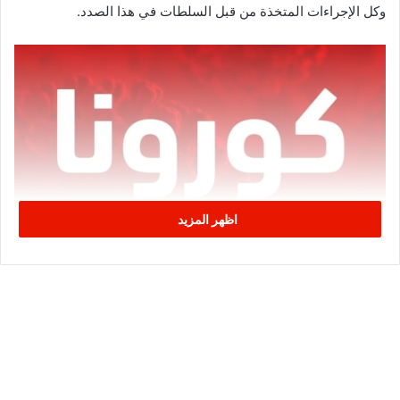
وكل الإجراءات المتخذة من قبل السلطات في هذا الصدد.
اظهر المزيد