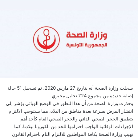
سجلت وزارة الصحة أنه بتاريخ 27 مارس 2020، تم تسجيل 51 حالة
إصابة جديدة من مجموع 724 تحليل مخبري
وحذرت وزارة الصحة من أن هذا التطور في الوضع الوبائي يؤشر إلى
انتشار المرض بسرعة بعدة مناطق من البلاد، مما يستوجب الالتزام
بتطبيق الحجر الصحي الذاتي والحجر الصحي العام كأحد أهم
الإجراءات الوقائية الواجب احترامها للحد من الكورونا ببلادنا. كما
تهيب وزارة الصحة بكافة المواطنين للالتزام التام باحترام القانون