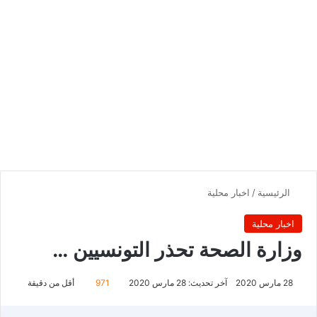
الرئيسية
/
اخبار محلية
اخبار محلية
وزارة الصحة تحذر التونسيين …
28 مارس 2020
آخر تحديث: 28 مارس 2020
971
أقل من دقيقة