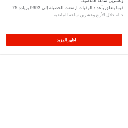
وعشرين ساعة الماضية.
فيما يتعلق بأعداد الوفيات ارتفعت الحصيلة إلى 9993 بزيادة 75
حالة خلال الأربع وعشرين ساعة الماضية.
اظهر المزيد