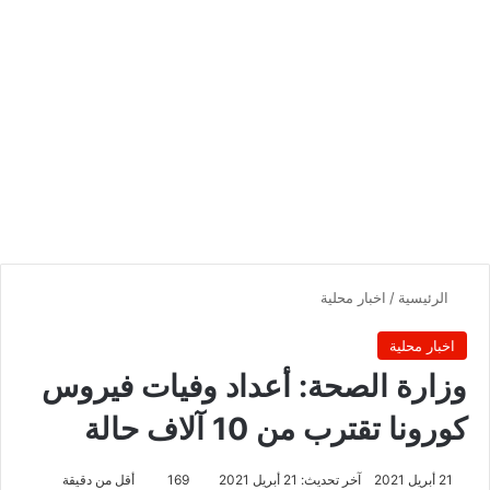
الرئيسية
/
اخبار محلية
اخبار محلية
وزارة الصحة: أعداد وفيات فيروس
كورونا تقترب من 10 آلاف حالة
21 أبريل 2021
آخر تحديث: 21 أبريل 2021
169
أقل من دقيقة