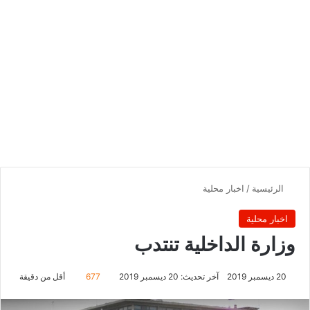
الرئيسية
/
اخبار محلية
اخبار محلية
وزارة الداخلية تنتدب
20 ديسمبر 2019
آخر تحديث: 20 ديسمبر 2019
677
أقل من دقيقة