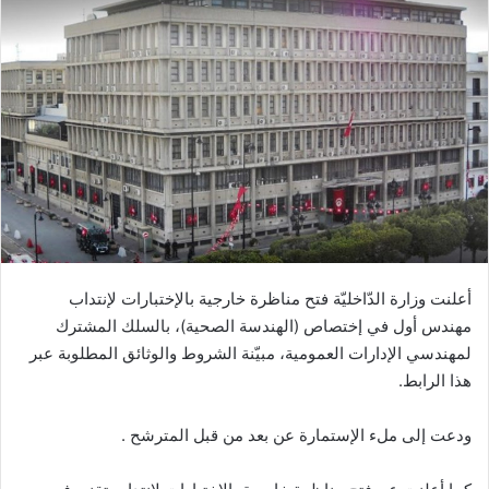
أعلنت وزارة الدّاخليّة فتح مناظرة خارجية بالإختبارات لإنتداب
مهندس أول في إختصاص (الهندسة الصحية)، بالسلك المشترك
لمهندسي الإدارات العمومية، مبيّنة الشروط والوثائق المطلوبة عبر
هذا الرابط.
ودعت إلى ملء الإستمارة عن بعد من قبل المترشح .