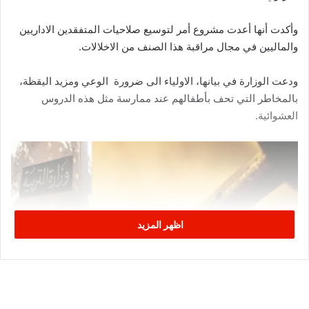
وأكدت أنها أعدت مشروع أمر لتوسيع صلاحيات المتفقدين الاداريين
والماليين في مجال مراقبة هذا الصنف من الاخلالات.
ودعت الوزارة في بيانها، الاولياء الى ضرورة الوعي ومزيد اليقظة،
بالمخاطر التي تحف بأطفالهم عند ممارسة مثل هذه الدروس
العشوائية.
اظهر المزيد