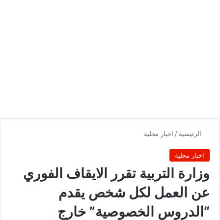
الرئيسية
/
اخبار محلية
اخبار محلية
وزارة التربية تقرر الايقاف الفوري
عن العمل لكل شخص يقدم
“الدروس الخصوصية” خارج