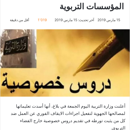
المؤسسات التربوية
15 مارس 2019
آخر تحديث: 15 مارس 2019
1٬019
أقل من دقيقة
أعلنت وزارة التربية اليوم الجمعة في بلاغ، أنها أسدت تعليماتها
لمصالحها الجهوية لتفعيل اجراءات الايقاف الفوري عن العمل ضد
كل من يثبت تورطه في تقديم دروس خصوصية خارج الفضاء
التربوي.