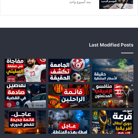
منذ أسبوع واحد
Last Modified Posts