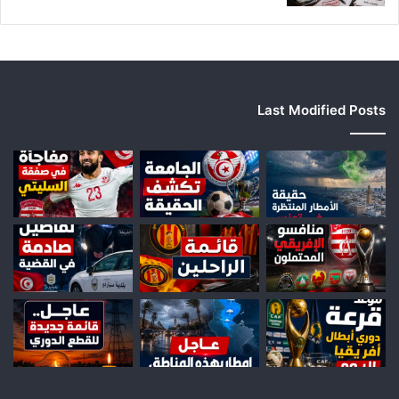
Last Modified Posts