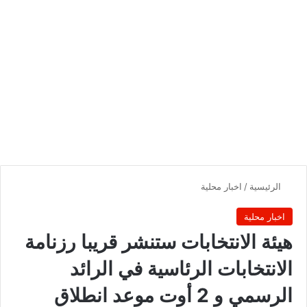
الرئيسية
/
اخبار محلية
اخبار محلية
هيئة الانتخابات ستنشر قريبا رزنامة
الانتخابات الرئاسية في الرائد
الرسمي و 2 أوت موعد انطلاق