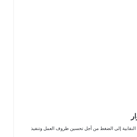
ر
النقابية إلى الضغط من أجل تحسين ظروف العمل وتنفيذ