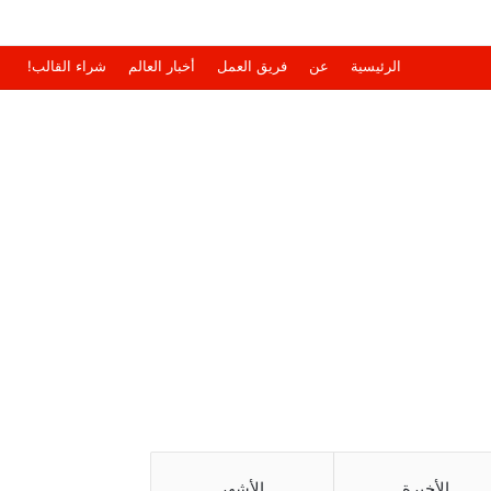
الرئيسية
عن
فريق العمل
أخبار العالم
شراء القالب!
الأخيرة
الأشهر