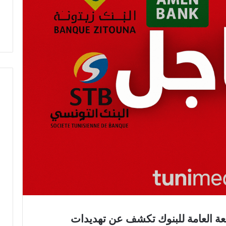
معة العامة للبنوك تكشف عن تهديدات