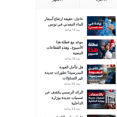
عاجل: حقيقة ارتفاع أسعار
الماء المعدني في تونس
منذ 13 ساعة
موعد مع عطلة هذا
الأسبوع.. وهذه القطاعات
المعنية
منذ 19 ساعة
هل تتأجل العودة
المدرسية؟ تطورات جديدة
تثير التساؤلات
منذ 20 ساعة
الرائد الرسمي يكشف عن
تسميات جديدة بوزارة
الداخلية
منذ 23 ساعة