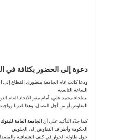
دعوة إلى الحضور بكثافة في ال
ودعا كاتب عام الجامعة منظوري القطاع إلى
ا
الساعة التاسعة
ببطحاء محمد علي، أمام مقر الاتحاد العام الت
التفاوض أو من أجل النضال، وهذا قدرنا وواجبنا”
كما جدّد التأكيد على أن
الجامعة العامة للبنوك
الحكومة وأطراف التفاوض إلى الجلوس
حول طاولة الحوار في كنف الشفافية والمصداقي