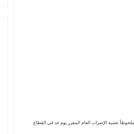
 ملحوظاً عشية الإضراب العام المقرر يوم غد في القطاع