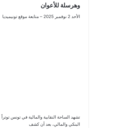
وهرسلة للأعوان
الأحد 2 نوفمبر 2025
– متابعة موقع تونيميديا
تشهد الساحة النقابية والمالية في تونس توتراً
البنكي والمالي، بعد أن كشف