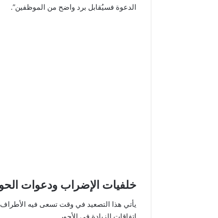
الدعوة فسيُقابل برد واضح من الموظفين”.
خلفيات الإضراب ودعوات الحوا
يأتي هذا التصعيد في وقت تسعى فيه الأطراف 
اتفاقات الزيادة في الأجور