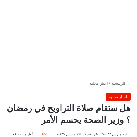
الرئيسية
/
اخبار محلية
اخبار محلية
هل ستقام صلاة التراويح في رمضان
؟ وزير الصحة يحسم الأمر
28 مارس 2022
آخر تحديث: 28 مارس 2022
621
أقل من دقيقة