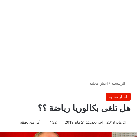
الرئيسية
/
اخبار محلية
اخبار محلية
هل تلغى بكالوريا رياضة ؟؟
21 مايو 2019
آخر تحديث: 21 مايو 2019
432
أقل من دقيقة