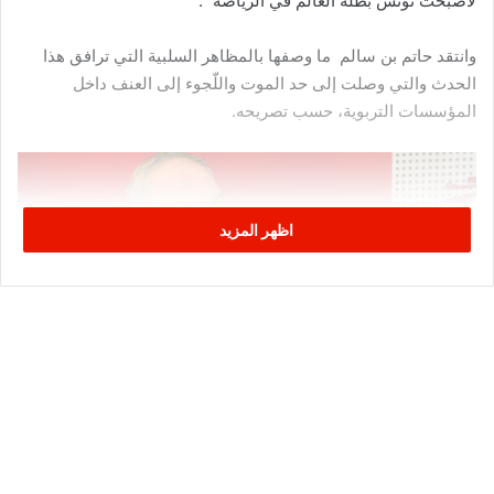
لأصبحت تونس بطلة العالم في الرياضة “.
وانتقد حاتم بن سالم ما وصفها بالمظاهر السلبية التي ترافق هذا
الحدث والتي وصلت إلى حد الموت واللّجوء إلى العنف داخل
المؤسسات التربوية، حسب تصريحه.
اظهر المزيد