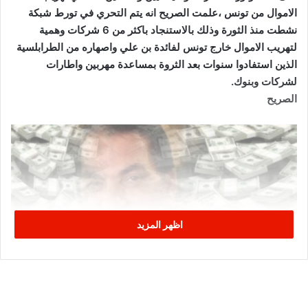
الاموال من تونس ،علمت الصريح انه يتم التحري في تورط شبكة
نشطت منذ الثورة وذلك بالاستنجاد باكثر من 6 شركات وهمية
لتهريب الاموال خارج تونس لفائدة بن علي واصهاره من الطرابلسية
الذين استفادوا سنوات بعد الثروة بمساعدة مهربين واطارات
لشركات وبنوك.
الصريح
اظهر المزيد