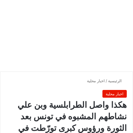
الرئيسية
/
اخبار محلية
اخبار محلية
هكذا واصل الطرابلسية وبن علي
نشاطهم المشبوه في تونس بعد
الثورة ورؤوس كبرى تورّطت في