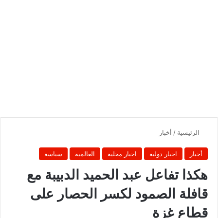
الرئيسية
/
أخبار
أخبار
اخبار دولية
اخبار محلية
العالمية
سياسة
‏‏هكذا تفاعل عبد الحميد الدبيبة مع
قافلة الصمود لكسر الحصار على
قطاع غزة