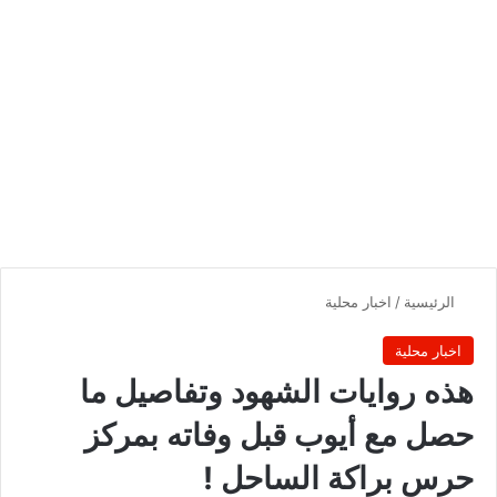
الرئيسية
/
اخبار محلية
اخبار محلية
هذه روايات الشهود وتفاصيل ما
حصل مع أيوب قبل وفاته بمركز
حرس براكة الساحل !