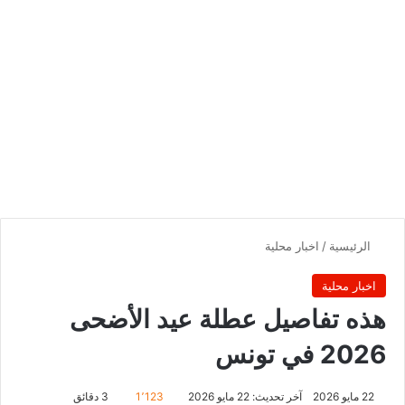
الرئيسية
/
اخبار محلية
اخبار محلية
هذه تفاصيل عطلة عيد الأضحى
2026 في تونس
22 مايو 2026
آخر تحديث: 22 مايو 2026
1٬123
3 دقائق