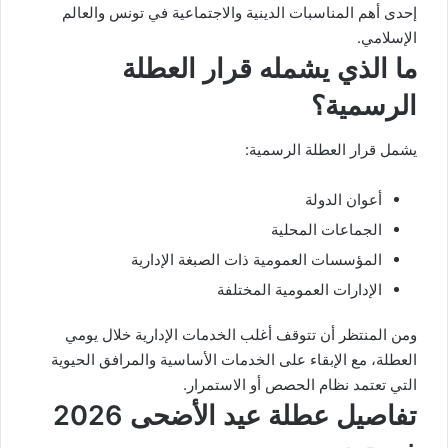
إحدى أهم المناسبات الدينية والاجتماعية في تونس والعالم
الإسلامي.
ما الذي يشمله قرار العطلة
الرسمية؟
يشمل قرار العطلة الرسمية:
أعوان الدولة
الجماعات المحلية
المؤسسات العمومية ذات الصبغة الإدارية
الإدارات العمومية المختلفة
ومن المنتظر أن تتوقف أغلب الخدمات الإدارية خلال يومي
العطلة، مع الإبقاء على الخدمات الأساسية والمرافق الحيوية
التي تعتمد نظام الحصص أو الاستمرار.
تفاصيل عطلة عيد الأضحى 2026