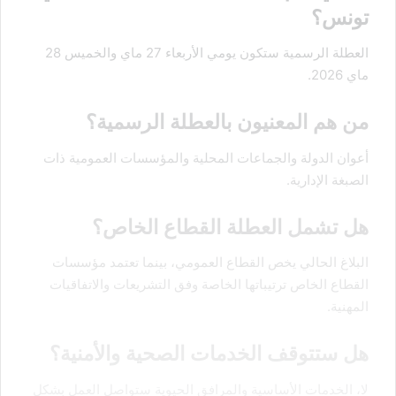
تونس؟
العطلة الرسمية ستكون يومي الأربعاء 27 ماي والخميس 28
ماي 2026.
من هم المعنيون بالعطلة الرسمية؟
أعوان الدولة والجماعات المحلية والمؤسسات العمومية ذات
الصبغة الإدارية.
هل تشمل العطلة القطاع الخاص؟
البلاغ الحالي يخص القطاع العمومي، بينما تعتمد مؤسسات
القطاع الخاص ترتيباتها الخاصة وفق التشريعات والاتفاقيات
المهنية.
هل ستتوقف الخدمات الصحية والأمنية؟
لا، الخدمات الأساسية والمرافق الحيوية ستواصل العمل بشكل