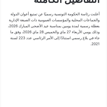
أعلنت رئاسة الحكومة التونسية رسميًا عن تمتيع أعوان الدولة
والجماعات المحلية والمؤسسات العمومية ذات الصبغة الإدارية
بعطلة رسمية لمدة يومين بمناسبة عيد الأضحى المبارك 2026،
وذلك يومي الأربعاء 27 ماي والخميس 28 ماي 2026، وفق ما
جاء في بلاغ رسمي استنادًا إلى الأمر الرئاسي عدد 223 لسنة
2021.