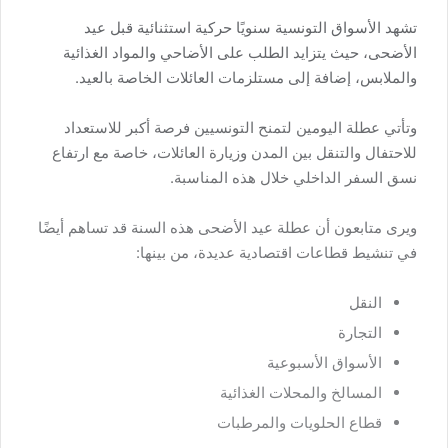
تشهد الأسواق التونسية سنويًا حركية استثنائية قبل عيد
الأضحى، حيث يتزايد الطلب على الأضاحي والمواد الغذائية
والملابس، إضافة إلى مستلزمات العائلات الخاصة بالعيد.
وتأتي عطلة اليومين لتمنح التونسيين فرصة أكبر للاستعداد
للاحتفال والتنقل بين المدن وزيارة العائلات، خاصة مع ارتفاع
نسق السفر الداخلي خلال هذه المناسبة.
ويرى متابعون أن عطلة عيد الأضحى هذه السنة قد تساهم أيضًا
في تنشيط قطاعات اقتصادية عديدة، من بينها:
النقل
التجارة
الأسواق الأسبوعية
المسالخ والمحلات الغذائية
قطاع الحلويات والمرطبات