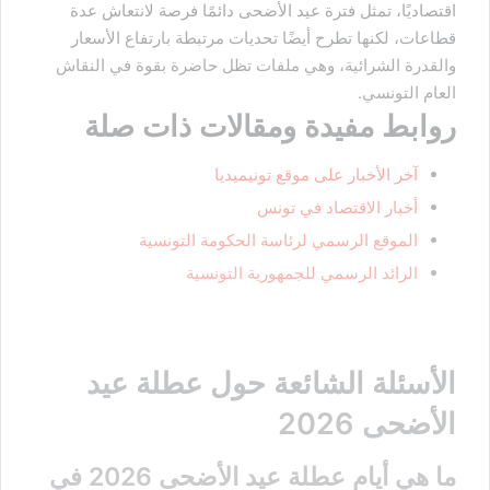
اقتصاديًا، تمثل فترة عيد الأضحى دائمًا فرصة لانتعاش عدة
قطاعات، لكنها تطرح أيضًا تحديات مرتبطة بارتفاع الأسعار
والقدرة الشرائية، وهي ملفات تظل حاضرة بقوة في النقاش
العام التونسي.
روابط مفيدة ومقالات ذات صلة
آخر الأخبار على موقع تونيميديا
أخبار الاقتصاد في تونس
الموقع الرسمي لرئاسة الحكومة التونسية
الرائد الرسمي للجمهورية التونسية
الأسئلة الشائعة حول عطلة عيد
الأضحى 2026
ما هي أيام عطلة عيد الأضحى 2026 في