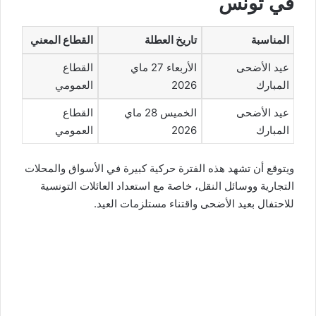
في تونس
المناسبة
تاريخ العطلة
القطاع المعني
عيد الأضحى
الأربعاء 27 ماي
القطاع
المبارك
2026
العمومي
عيد الأضحى
الخميس 28 ماي
القطاع
المبارك
2026
العمومي
ويتوقع أن تشهد هذه الفترة حركية كبيرة في الأسواق والمحلات
التجارية ووسائل النقل، خاصة مع استعداد العائلات التونسية
للاحتفال بعيد الأضحى واقتناء مستلزمات العيد.