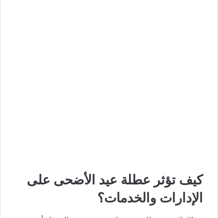
كيف تؤثر عطلة عيد الأضحى على
الإدارات والخدمات؟