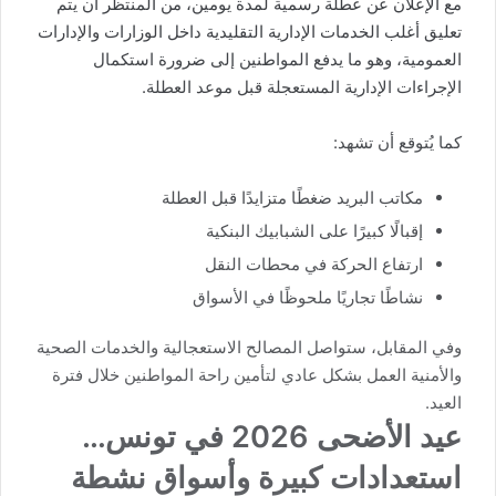
مع الإعلان عن عطلة رسمية لمدة يومين، من المنتظر أن يتم
تعليق أغلب الخدمات الإدارية التقليدية داخل الوزارات والإدارات
العمومية، وهو ما يدفع المواطنين إلى ضرورة استكمال
الإجراءات الإدارية المستعجلة قبل موعد العطلة.
كما يُتوقع أن تشهد:
مكاتب البريد ضغطًا متزايدًا قبل العطلة
إقبالًا كبيرًا على الشبابيك البنكية
ارتفاع الحركة في محطات النقل
نشاطًا تجاريًا ملحوظًا في الأسواق
وفي المقابل، ستواصل المصالح الاستعجالية والخدمات الصحية
والأمنية العمل بشكل عادي لتأمين راحة المواطنين خلال فترة
العيد.
عيد الأضحى 2026 في تونس…
استعدادات كبيرة وأسواق نشطة