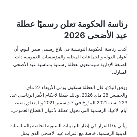
رئاسة الحكومة تعلن رسميًا عطلة
عيد الأضحى 2026
أكدت رئاسة الحكومة التونسية في بلاغ رسمي صدر اليوم، أن
أعوان الدولة والجماعات المحلية والمؤسسات العمومية ذات
الصبغة الإدارية سيتمتعون بعطلة رسمية بمناسبة عيد الأضحى
المبارك.
ووفق البلاغ، فإن العطلة ستكون يومي الأربعاء 27 ماي
والخميس 28 ماي 2026، وذلك طبقًا لأحكام الأمر الرئاسي عدد
223 لسنة 2021 المؤرخ في 7 ديسمبر 2021 والمتعلق بضبط
أيام الأعياد الرسمية التي تخول عطلة لأعوان القطاع العمومي.
ويأتي هذا القرار في إطار الترتيبات السنوية الخاصة بالمناسبات
الدينية الرسمية، خاصة مع اقتراب عيد الأضحى الذي يمثل