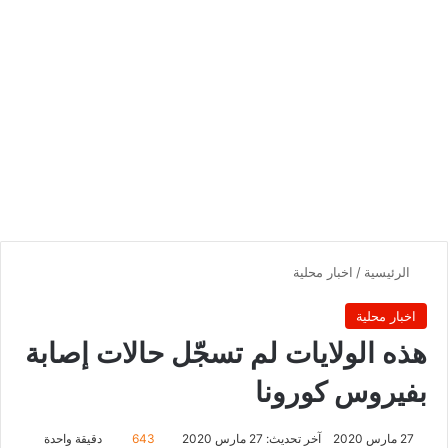
الرئيسية
/
اخبار محلية
اخبار محلية
هذه الولايات لم تسجّل حالات إصابة
بفيروس كورونا
27 مارس 2020
آخر تحديث: 27 مارس 2020
643
دقيقة واحدة