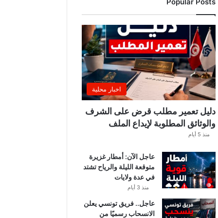
Popular Posts
اخبار محلية
دليل تعمير مطلب قرض على الشرف
والوثائق المطلوبة لإيداع الملف
منذ 5 أيام
عاجل الآن: أمطار غزيرة
متوقعة الليلة والرياح تشتد
في عدة ولايات
منذ 3 أيام
عاجل.. فريق تونسي يعلن
الانسحاب رسميًا من