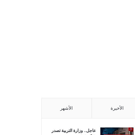
الأخيرة
الأشهر
عاجل.. وزارة التربية تصدر