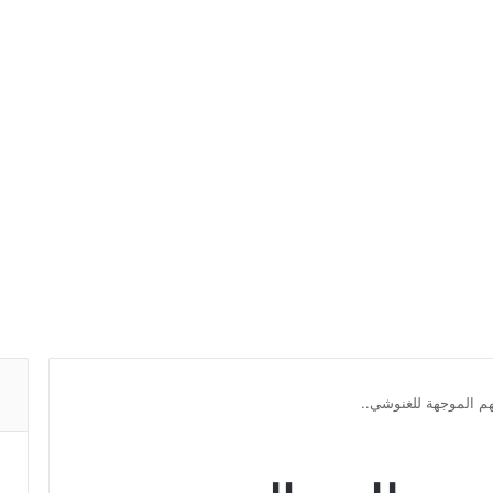
هم الموجهة للغنوشي..