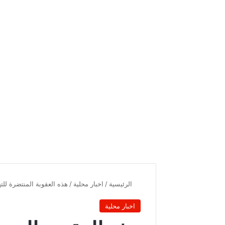
الرئيسية
/
اخبار محلية
/
هذه العقوبة المنتضرة للت
اخبار محلية