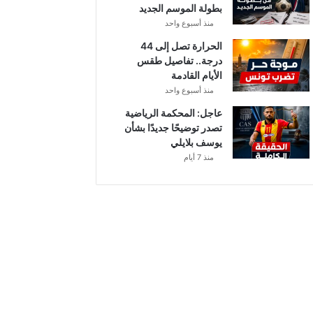
بطولة الموسم الجديد
منذ أسبوع واحد
الحرارة تصل إلى 44
درجة.. تفاصيل طقس
الأيام القادمة
منذ أسبوع واحد
عاجل: المحكمة الرياضية
تصدر توضيحًا جديدًا بشأن
يوسف بلايلي
منذ 7 أيام