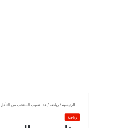
الرئيسية
/
رياضة
/
هذا نصيب المنتخب من التأهل ل
رياضة