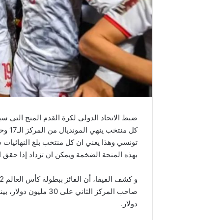
ضبط الاتحاد الدولي لكرة القدم المنح التي سي
تونسي وهذا يعني ان كل منتخب بلغ النهائيات 
بهذه المنحة الضخمة ويمكن ان تزداد إذا حقق ال
دولار.