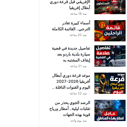
الإفريقي قبل قرعة دوري
أبطال إفريقيا
منذ 19 ساعة
أسماء كبيرة تغادر
الترجي.. القائمة الكاملة
منذ 20 ساعة
تفاصيل جديدة في قضية
سيارة بلدية باردو بعد
إيقاف المشتبه به
منذ 21 ساعة
موعد قرعة دوري أبطال
أفريقيا 2026-2027
اليوم و القنوات الناقلة ..
منذ 22 ساعة
الرصد الجوي يحذر من
تقلبات ليلية.. أمطار ورياح
قوية بهذه الجهات
منذ يوم واحد