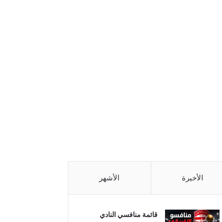
الأخيرة
الأشهر
قائمة منافسي النادي