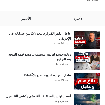
الأخيرة
الأشهر
عاجل: ماهر الكنزاري يبعد لاعبًا من حساباته في
الإفريقي
منذ 24 دقيقة
زيادة جديدة لفائدة التونسيين.. وهذه قيمة المنحة
بعد الترفيع
منذ 4 ساعات
عاجل.. وزارة التربية تصدر بلاغًا هامًا
منذ 19 ساعة
أمطار تونس المرتقبة.. الغنوشي يكشف التفاصيل
منذ يوم واحد