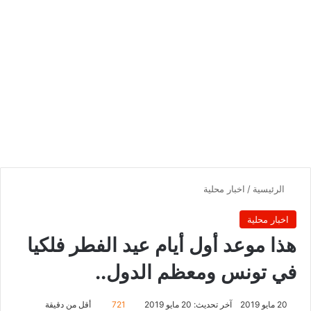
الرئيسية
/
اخبار محلية
اخبار محلية
هذا موعد أول أيام عيد الفطر فلكيا
في تونس ومعظم الدول..
20 مايو 2019
آخر تحديث: 20 مايو 2019
721
أقل من دقيقة