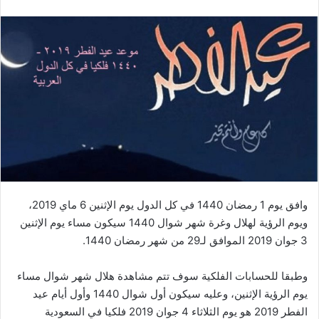
وافق يوم 1 رمضان 1440 في كل الدول يوم الإثنين 6 ماي 2019،
ويوم الرؤية لهلال وغرة شهر شوال 1440 سيكون مساء يوم الإثنين
3 جوان 2019 الموافق لـ29 من شهر رمضان 1440.
وطبقا للحسابات الفلكية سوف تتم مشاهدة هلال شهر شوال مساء
يوم الرؤية الإثنين، وعليه سيكون أول شوال 1440 وأول أيام عيد
الفطر 2019 هو يوم الثلاثاء 4 جوان 2019 فلكيا في السعودية