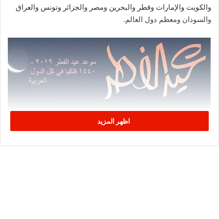
والكويت والإمارات وقطر والبحرين ومصر والجزائر وتونس والعراق
والسودان ومعظم دول العالم.
اظهر المزيد