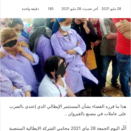
28 مايو 2021
آخر تحديث: 28 مايو 2021
185
دقيقة واحدة
هذا ما قرره القضاء بشأن المستثمر الإيطالي الذي إعتدى بالضرب
على عاملات في مصنع بالقيروان ..
.
أكّد اليوم الجمعة 28 ماي 2021 محامي الشركة الايطالية المنتصبة