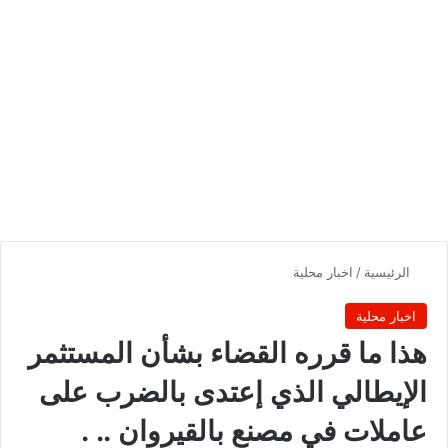
الرئيسية
/
اخبار محلية
اخبار محلية
هذا ما قرره القضاء بشأن المستثمر
الإيطالي الذي إعتدى بالضرب على
عاملات في مصنع بالقيروان .. .