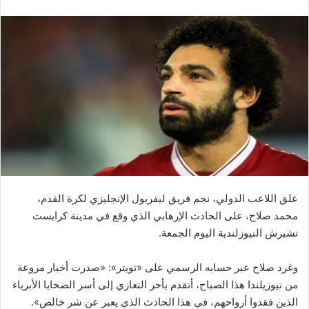
علق اللاعب الدولي، نجم فريق ليفربول الإنجليزي لكرة القدم،
محمد صلاح، على الحادث الإرهابي الذي وقع في مدينة كرايست
تشيرش النيوزلندية اليوم الجمعة.
وغرد صلاح عبر حسابه الرسمي على «تويتر»: «صدرت أخبار مروعة
من نيوزيلندا هذا الصباح، أتقدم بأحر التعازي إلى أسر الضحايا الأبرياء
الذين فقدوا أرواحهم، في هذا الحادث الذي يعبر عن شر خالص».