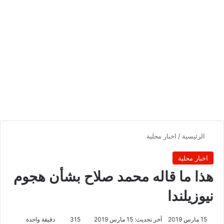
الرئيسية
/
اخبار محلية
اخبار محلية
هذا ما قاله محمد صلاح بشأن هجوم
نيوزيلندا
15 مارس 2019
آخر تحديث: 15 مارس 2019
315
دقيقة واحدة