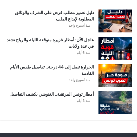
دليل تعمير مطلب قرض على الشرف والوثائق
المطلوبة لإيداع الملف
منذ أسبوع واحد
عاجل الآن: أمطار غزيرة متوقعة الليلة والرياح تشتد
في عدة ولايات
منذ 6 أيام
الحرارة تصل إلى 44 درجة.. تفاصيل طقس الأيام
القادمة
منذ أسبوع واحد
أمطار تونس المرتقبة.. الغنوشي يكشف التفاصيل
منذ 3 أيام