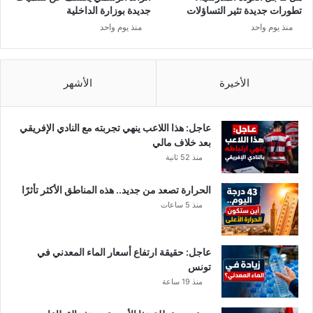
تطورات جديدة تثير التساؤلات
جديدة بوزارة الداخلية
منذ يوم واحد
منذ يوم واحد
الأخيرة
الأشهر
عاجل: هذا اللاعب ينهي تجربته مع النادي الإفريقي
بعد خلاف مالي
منذ 52 ثانية
الحرارة تصعد من جديد.. هذه المناطق الأكثر تأثرًا
منذ 5 ساعات
عاجل: حقيقة ارتفاع أسعار الماء المعدني في
تونس
منذ 19 ساعة