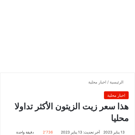
الرئيسية
/
اخبار محلية
اخبار محلية
هذا سعر زيت الزيتون الأكثر تداولا
محليا
13 يناير 2023
آخر تحديث: 13 يناير 2023
2٬736
دقيقة واحدة