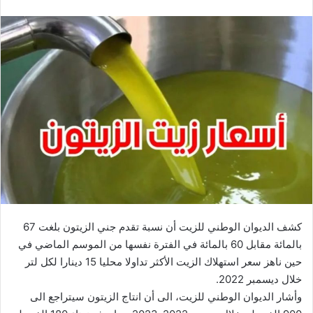
كشف الديوان الوطني للزيت أن نسبة تقدم جني الزيتون بلغت 67
بالمائة مقابل 60 بالمائة في الفترة نفسها من الموسم الماضي في
حين ناهز سعر استهلاك الزيت الأكثر تداولا محليا 15 دينارا لكل لتر
خلال ديسمبر 2022.
وأشار الديوان الوطني للزيت، الى أن انتاج الزيتون سيتراجع الى