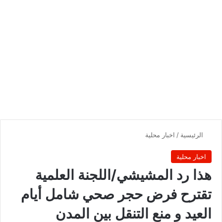
الرئيسية
/
اخبار محلية
اخبار محلية
هذا رد المشيشي/اللجنة العلمية
تقترح فرض حجر صحي شامل أيام
العيد و منع التنقل بين المدن