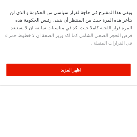
ويقى هذا المقترح في حاجة لقرار سياسي من الحكومة و الذي لن
يتأخر هذه المرة حيث من المنتظر أن يتبنى رئيس الحكومة هذه
المرة قرار اللجنة كاملا حيث اكد في مناسبات سابقة ان لا يستبعد
فرض الحجر الصحي الشامل كما اكد وزير الصحة ان لا خطوط حمراء
في القرارات المقبلة .
اظهر المزيد