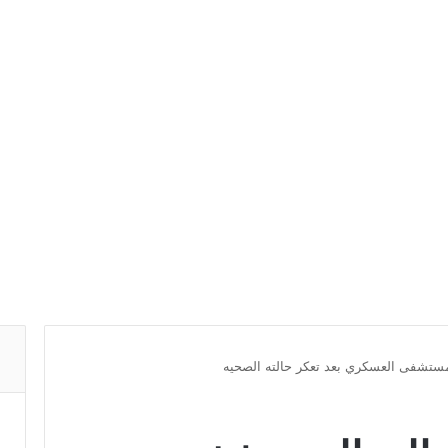
ستشفى العسكري بعد تعكر حالته الصحيه