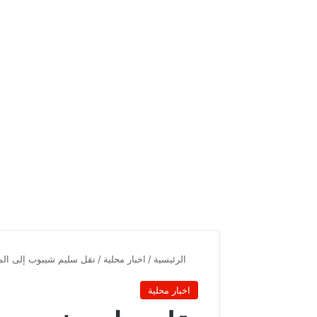
الرئيسية
/
اخبار محلية
/
نقل سليم شيبوب إلى الم
اخبار محلية