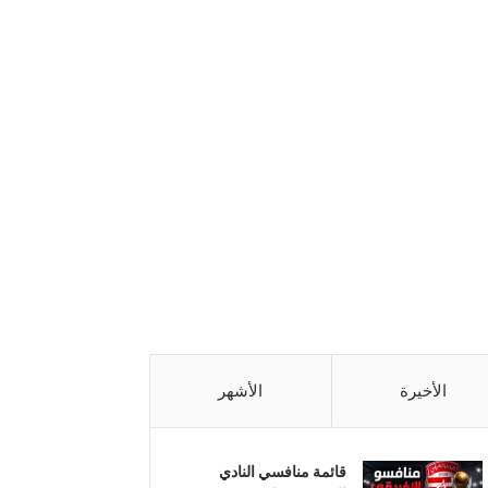
الأخيرة
الأشهر
قائمة منافسي النادي