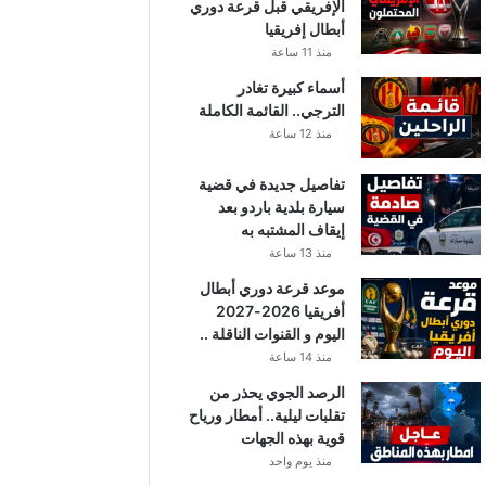
الإفريقي قبل قرعة دوري
أبطال إفريقيا
منذ 11 ساعة
أسماء كبيرة تغادر
الترجي.. القائمة الكاملة
منذ 12 ساعة
تفاصيل جديدة في قضية
سيارة بلدية باردو بعد
إيقاف المشتبه به
منذ 13 ساعة
موعد قرعة دوري أبطال
أفريقيا 2026-2027
اليوم و القنوات الناقلة ..
منذ 14 ساعة
الرصد الجوي يحذر من
تقلبات ليلية.. أمطار ورياح
قوية بهذه الجهات
منذ يوم واحد