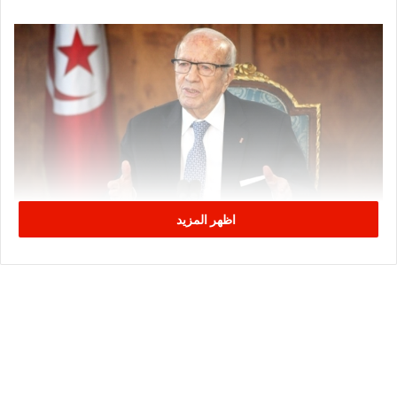
اظهر المزيد