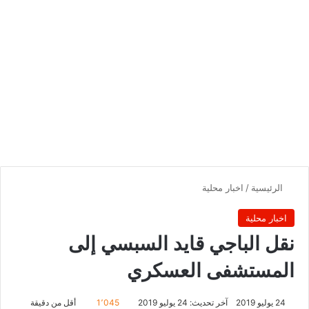
الرئيسية
/
اخبار محلية
اخبار محلية
نقل الباجي قايد السبسي إلى
المستشفى العسكري
24 يوليو 2019
آخر تحديث: 24 يوليو 2019
1٬045
أقل من دقيقة