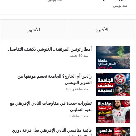
منذ يومين
الأخيرة
الأشهر
أمطار تونس المرتقبة.. الغنوشي يكشف التفاصيل
منذ 30 دقيقة
رادس أم الخارج؟ الجامعة تحسم موقفها من
السوبر التونسي
منذ ساعة واحدة
تطورات جديدة في مفاوضات النادي الإفريقي مع
نعيم السليتي
منذ 3 ساعات
قائمة منافسي النادي الإفريقي قبل قرعة دوري