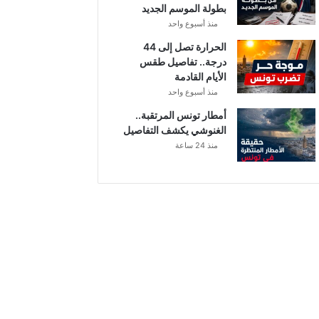
بطولة الموسم الجديد
منذ أسبوع واحد
الحرارة تصل إلى 44
درجة.. تفاصيل طقس
الأيام القادمة
منذ أسبوع واحد
أمطار تونس المرتقبة..
الغنوشي يكشف التفاصيل
منذ 24 ساعة