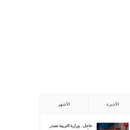
الأخيرة
الأشهر
عاجل.. وزارة التربية تصدر