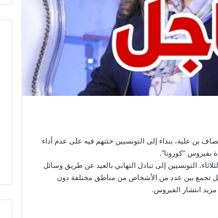
اف بن علية، بنداء إلى التونسيين حثتهم فيه على عدم أداء
ة بفيروس “كورونا”.
ثاء، التونسيين إلى تبادل التهاني بالعيد عن طريق وسائل
ن كل تجمع بين عدد من الأشخاص من مناطق مختلفة دون
زيد انتشار الفيروس.