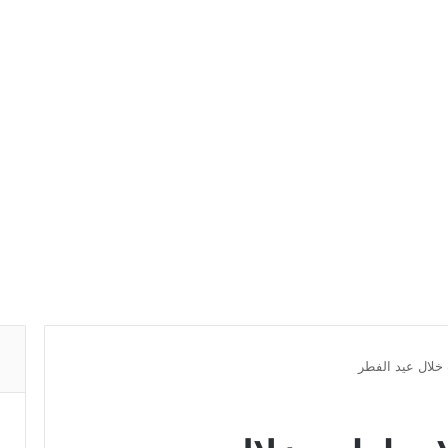
 خلال عيد الفطر