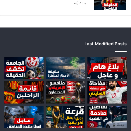
منذ 7 أيام
Last Modified Posts