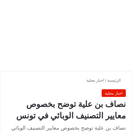
الرئيسية
/
اخبار محلية
اخبار محلية
نصاف بن علية توضح بخصوص
معايير التصنيف الوبائي في تونس
نصاف بن علية توضح بخصوص معايير التصنيف الوبائي