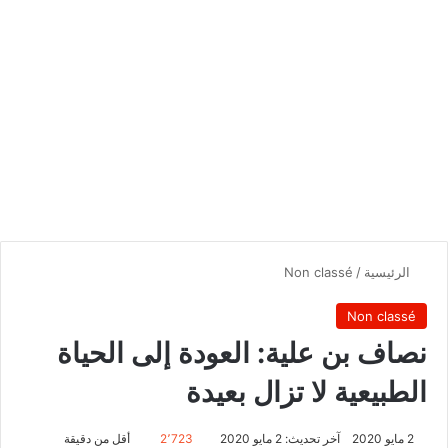
الرئيسية
/
Non classé
Non classé
نصاف بن علية: العودة إلى الحياة
الطبيعية لا تزال بعيدة
2 مايو 2020
آخر تحديث: 2 مايو 2020
2٬723
أقل من دقيقة