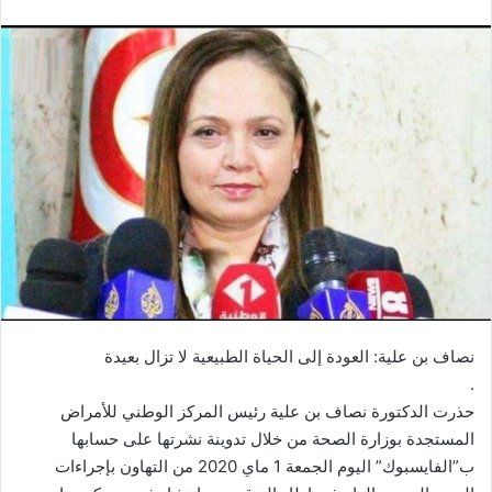
نصاف بن علية: العودة إلى الحياة الطبيعية لا تزال بعيدة
.
حذرت الدكتورة نصاف بن علية رئيس المركز الوطني للأمراض
المستجدة بوزارة الصحة من خلال تدوينة نشرتها على حسابها
ب”الفايسبوك” اليوم الجمعة 1 ماي 2020 من التهاون بإجراءات