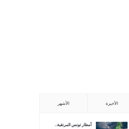
الأخيرة
الأشهر
أمطار تونس المرتقبة..