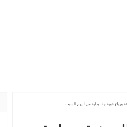
 ورياح قوية جدا بداية من اليوم السبت