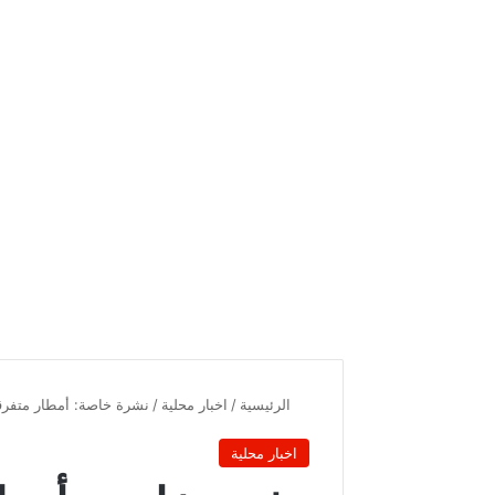
الرئيسية
/
اخبار محلية
/
نشرة خاصة: أمطار متفرقة
اخبار محلية