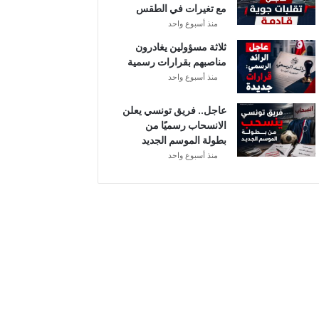
مع تغيرات في الطقس
ل
منذ أسبوع واحد
ثلاثة مسؤولين يغادرون
مناصبهم بقرارات رسمية
منذ أسبوع واحد
عاجل.. فريق تونسي يعلن
الانسحاب رسميًا من
بطولة الموسم الجديد
منذ أسبوع واحد