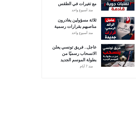
مع تغيرات في الطقس
ل
منذ أسبوع واحد
ثلاثة مسؤولين يغادرون
مناصبهم بقرارات رسمية
منذ أسبوع واحد
عاجل.. فريق تونسي يعلن
الانسحاب رسميًا من
بطولة الموسم الجديد
منذ 7 أيام