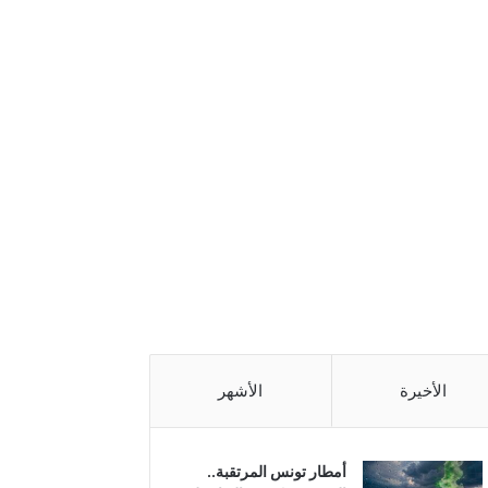
الأخيرة
الأشهر
أمطار تونس المرتقبة..