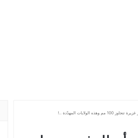
هذه الولايات المهدّدة ..!