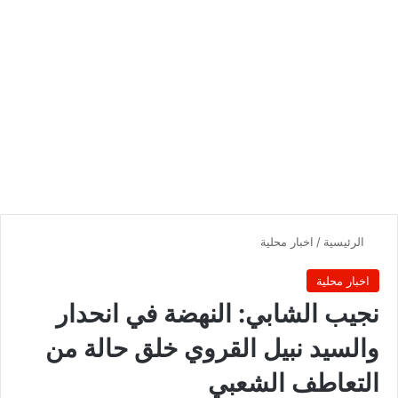
الرئيسية
/
اخبار محلية
اخبار محلية
نجيب الشابي: النهضة في انحدار
والسيد نبيل القروي خلق حالة من
التعاطف الشعبي