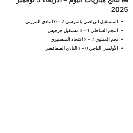
📅 نتائج مباريات اليوم – الأربعاء 5 نوفمبر
2025
المستقبل الرياضي بالمرسى
2 – 0
النادي البنزرتي
النجم الساحلي
1 – 3
مستقبل جرجيس
نجم المتلوي
2 – 2
الاتحاد المنستيري
الأولمبي الباجي
0 – 1
النادي الصفاقسي