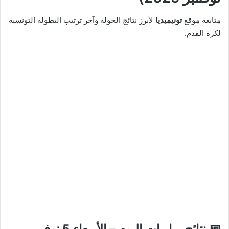
متابعة موقع
تونيميديا
لأبرز نتائج الجولة وآخر ترتيب البطولة التونسية
لكرة القدم.