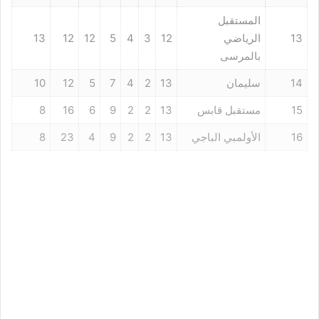
المستقبل
13
الرياضي
12
3
4
5
12
12
13
بالمرسى
14
سليمان
13
2
4
7
5
12
10
15
مستقبل قابس
13
2
2
9
6
16
8
16
الأولمبي الباجي
13
2
2
9
4
23
8