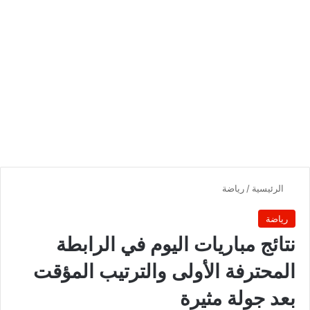
الرئيسية
/
رياضة
رياضة
نتائج مباريات اليوم في الرابطة
المحترفة الأولى والترتيب المؤقت
بعد جولة مثيرة