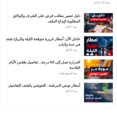
منذ 22 ساعة
دليل تعمير مطلب قرض على الشرف والوثائق
المطلوبة لإيداع الملف
منذ 7 أيام
عاجل الآن: أمطار غزيرة متوقعة الليلة والرياح تشتد
في عدة ولايات
منذ 5 أيام
الحرارة تصل إلى 44 درجة.. تفاصيل طقس الأيام
القادمة
منذ أسبوع واحد
أمطار تونس المرتقبة.. الغنوشي يكشف التفاصيل
منذ 3 أيام