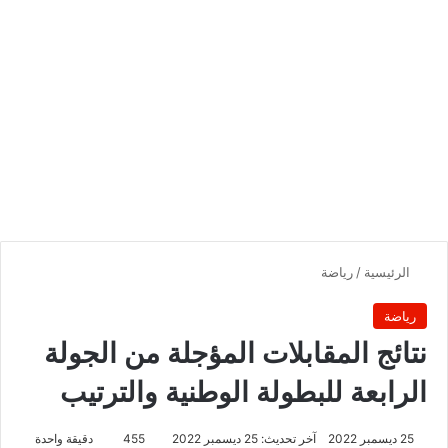
الرئيسية
/
رياضة
رياضة
نتائج المقابلات المؤجلة من الجولة
الرابعة للبطولة الوطنية والترتيب
25 ديسمبر 2022
آخر تحديث: 25 ديسمبر 2022
455
دقيقة واحدة