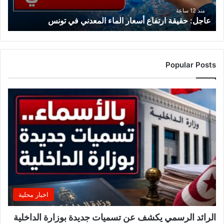
منذ 12 ساعة
عاجل: حقيقة ارتفاع أسعار الماء المعدني في تونس
Popular Posts
اخبار محلية
الرائد الرسمي يكشف عن تسميات جديدة بوزارة الداخلية