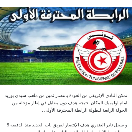
تمكن النادي الإفريقي من العودة بانتصار ثمين من ملعب سيدي بوزيد
امام اولمبيك المكان بنتيجة هدف دون مقابل في إطار مؤجلة من
الجولة الرابعة لبطولة الرابطة المحترفة الأولى .
و سجل نادر الغندري هدف الإنتصار لفريق باب الجديد منذ الدقيقة 6