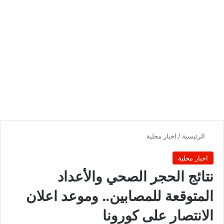
الرئيسية
/
اخبار محلية
اخبار محلية
نتائج الحجر الصحي والأعداد
المتوقعة للمصابين.. وموعد اعلان
الانتصار على كورونا