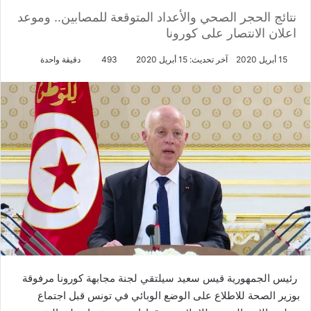
نتائج الحجر الصحي والأعداد المتوقعة للمصابين.. وموعد
اعلان الانتصار على كورونا
15 أبريل 2020
آخر تحديث: 15 أبريل 2020
493
دقيقة واحدة
رئيس الجمهورية قيس سعيد سيلتقي لجنة مجابهة كورونا مرفوقة
بوزير الصحة للاطلاع على الوضع الوبائي في تونس قبل اجتماع