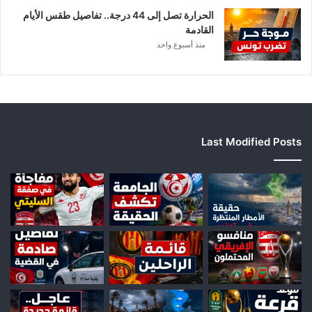
الحرارة تصل إلى 44 درجة.. تفاصيل طقس الأيام
القادمة
منذ أسبوع واحد
Last Modified Posts