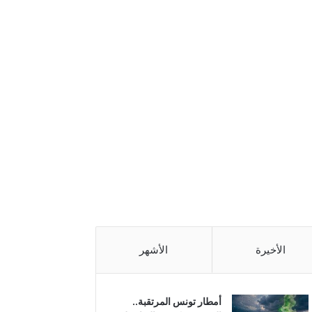
الأخيرة
الأشهر
أمطار تونس المرتقبة..