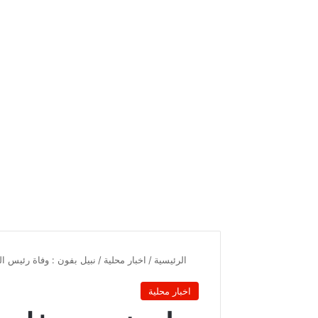
الرئيسية
/
اخبار محلية
/
نبيل بفون : وفاة رئيس ال
اخبار محلية