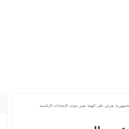
جمهورية يفرض على الهيئة تغيير موعد الإنتخابات الرئاسية