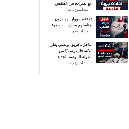
مع تغيرات في الطقس
ل
منذ أسبوع واحد
ثلاثة مسؤولين يغادرون
مناصبهم بقرارات رسمية
منذ أسبوع واحد
عاجل.. فريق تونسي يعلن
الانسحاب رسميًا من
بطولة الموسم الجديد
منذ أسبوع واحد