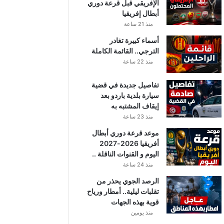
الإفريقي قبل قرعة دوري
أبطال إفريقيا
منذ 21 ساعة
أسماء كبيرة تغادر
الترجي.. القائمة الكاملة
منذ 22 ساعة
تفاصيل جديدة في قضية
سيارة بلدية باردو بعد
إيقاف المشتبه به
منذ 23 ساعة
موعد قرعة دوري أبطال
أفريقيا 2026-2027
اليوم و القنوات الناقلة ..
منذ 24 ساعة
الرصد الجوي يحذر من
تقلبات ليلية.. أمطار ورياح
قوية بهذه الجهات
منذ يومين