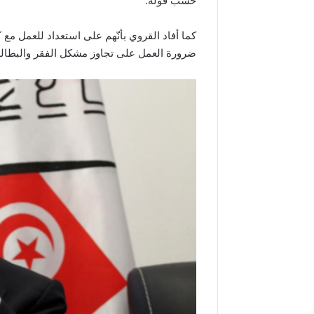
حسب قوله.
كما أفاد القروي بأنّهم على استعداد للعمل مع 
ضرورة العمل على تجاوز مشكل الفقر والبطالة ا