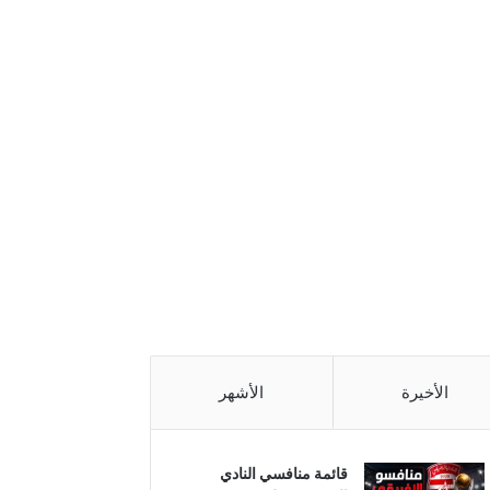
الأخيرة
الأشهر
قائمة منافسي النادي