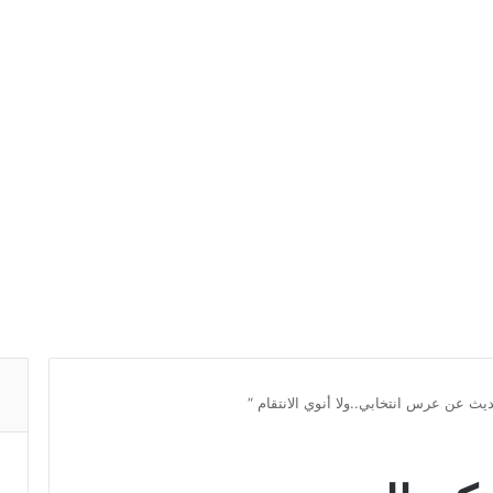
ديث عن عرس انتخابي..ولا أنوي الانتقام “