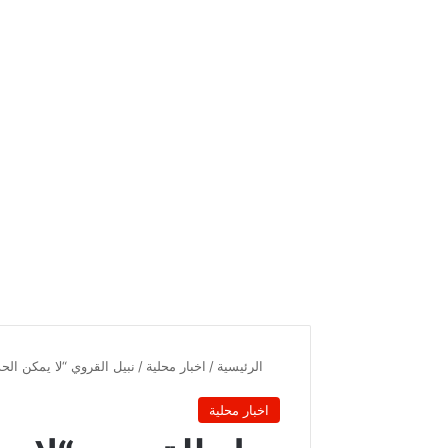
الرئيسية
/
اخبار محلية
/
نبيل القروي “لا يمكن الح
اخبار محلية