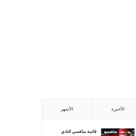
الأخيرة
الأشهر
قائمة منافسي النادي