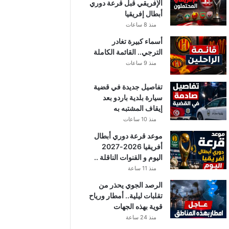
الإفريقي قبل قرعة دوري
أبطال إفريقيا
منذ 8 ساعات
أسماء كبيرة تغادر
الترجي.. القائمة الكاملة
منذ 9 ساعات
تفاصيل جديدة في قضية
سيارة بلدية باردو بعد
إيقاف المشتبه به
منذ 10 ساعات
موعد قرعة دوري أبطال
أفريقيا 2026-2027
اليوم و القنوات الناقلة ..
منذ 11 ساعة
الرصد الجوي يحذر من
تقلبات ليلية.. أمطار ورياح
قوية بهذه الجهات
منذ 24 ساعة