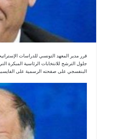
قرر مدير المعهد التونسي للدراسات الإستراتي
البنفسجي على صفحته الرسمية على الفايسبوك، إ