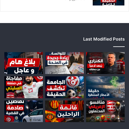
Last Modified Posts