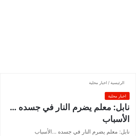
الرئيسية
/
اخبار محلية
اخبار محلية
نابل: معلم يضرم النار في جسده …
الأسباب
نابل: معلم يضرم النار في جسده ...الأسباب