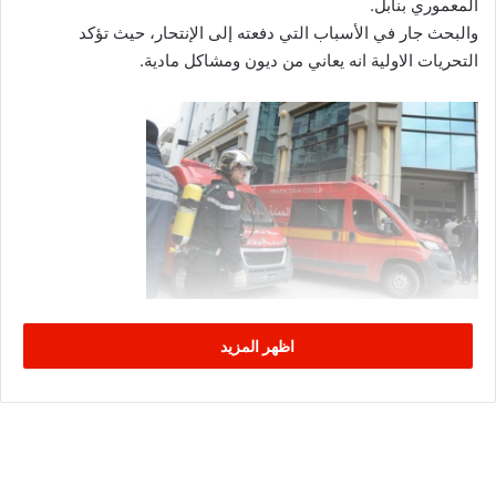
المعموري بنابل.
والبحث جار في الأسباب التي دفعته إلى الإنتحار، حيث تؤكد
التحريات الاولية انه يعاني من ديون ومشاكل مادية.
اظهر المزيد