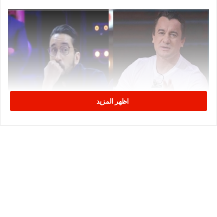
اظهر المزيد