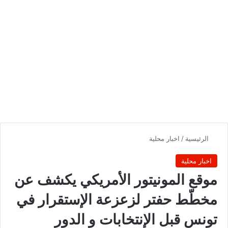
الرئيسية
/
اخبار محلية
اخبار محلية
موقع المونيتور الأمريكي يكشف عن
مخطّط حفتر لزعزعة الإستقرار في
تونس قبل الإنتخابات و الدور