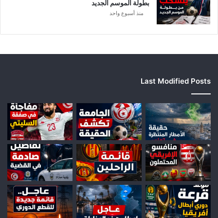
بطولة الموسم الجديد
منذ أسبوع واحد
Last Modified Posts