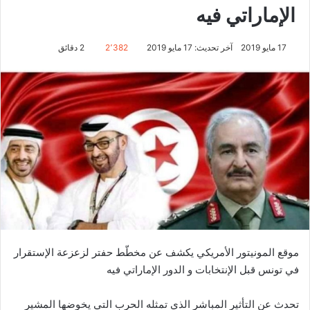
الإماراتي فيه
17 مايو 2019
آخر تحديث: 17 مايو 2019
2٬382
2 دقائق
موقع المونيتور الأمريكي يكشف عن مخطّط حفتر لزعزعة الإستقرار
في تونس قبل الإنتخابات و الدور الإماراتي فيه
تحدث عن التأثير المباشر الذي تمثله الحرب التي يخوضها المشير