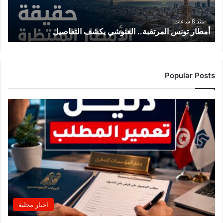
منذ 8 ساعات
أمطار تونس المرتقبة.. الغنوشي يكشف التفاصيل
Popular Posts
اخبار محلية