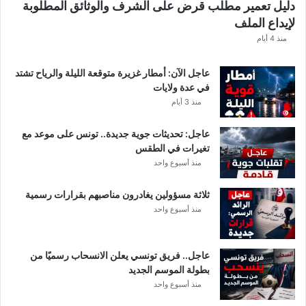
دليل تعمير مطلب قرض على الشرف والوثائق المطلوبة
لإيداع الملف
منذ 4 أيام
عاجل الآن: أمطار غزيرة متوقعة الليلة والرياح تشتد
في عدة ولايات
منذ 3 أيام
عاجل: تحديثات جوية جديدة.. تونس على موعد مع
تغيرات في الطقس
منذ أسبوع واحد
ثلاثة مسؤولين يغادرون مناصبهم بقرارات رسمية
منذ أسبوع واحد
عاجل.. فريق تونسي يعلن الانسحاب رسميًا من
بطولة الموسم الجديد
منذ أسبوع واحد