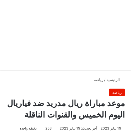
الرئيسية
/
رياضة
رياضة
موعد مباراة ريال مدريد ضد فياريال
اليوم الخميس والقنوات الناقلة
19 يناير 2023
آخر تحديث: 19 يناير 2023
253
دقيقة واحدة