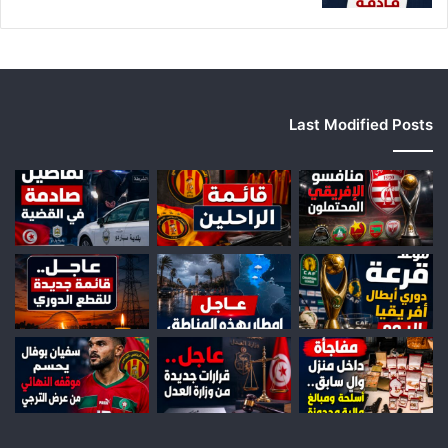
Last Modified Posts