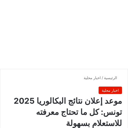
الرئيسية
/
اخبار محلية
اخبار محلية
‏‏موعد إعلان نتائج البكالوريا 2025
تونس: كل ما تحتاج معرفته
للاستعلام بسهولة