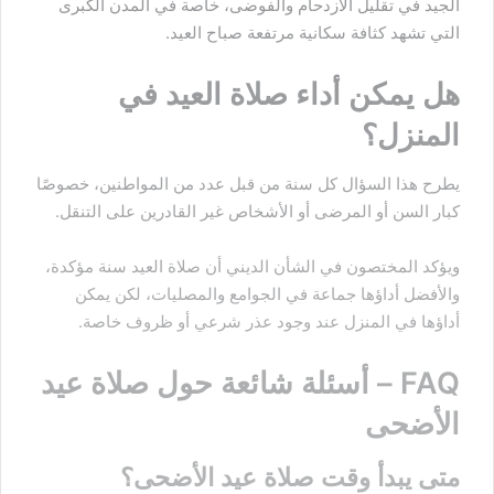
الجيد في تقليل الازدحام والفوضى، خاصة في المدن الكبرى
التي تشهد كثافة سكانية مرتفعة صباح العيد.
هل يمكن أداء صلاة العيد في
المنزل؟
يطرح هذا السؤال كل سنة من قبل عدد من المواطنين، خصوصًا
كبار السن أو المرضى أو الأشخاص غير القادرين على التنقل.
ويؤكد المختصون في الشأن الديني أن صلاة العيد سنة مؤكدة،
والأفضل أداؤها جماعة في الجوامع والمصليات، لكن يمكن
أداؤها في المنزل عند وجود عذر شرعي أو ظروف خاصة.
FAQ – أسئلة شائعة حول صلاة عيد
الأضحى
متى يبدأ وقت صلاة عيد الأضحى؟