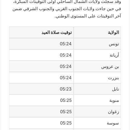
وقد سجلت ولايات الشمال الساحلي أولى التوقيتات المبكرة،
في حين جاءت ولايات الجنوب الغربي والجنوب الشرقي ضمن
آخر التوقيتات على المستوى الوطني.
الولاية
توقيت صلاة العيد
تونس
05:24
أريانة
05:24
بن عروس
05:24
بنزرت
05:24
نابل
05:23
منوبة
05:25
زغوان
05:25
سوسة
05:25