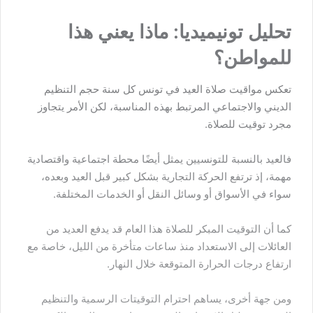
تحليل تونيميديا: ماذا يعني هذا
للمواطن؟
تعكس مواقيت صلاة العيد في تونس كل سنة حجم التنظيم
الديني والاجتماعي المرتبط بهذه المناسبة، لكن الأمر يتجاوز
مجرد توقيت للصلاة.
فالعيد بالنسبة للتونسيين يمثل أيضًا محطة اجتماعية واقتصادية
مهمة، إذ ترتفع الحركة التجارية بشكل كبير قبل العيد وبعده،
سواء في الأسواق أو وسائل النقل أو الخدمات المختلفة.
كما أن التوقيت المبكر للصلاة هذا العام قد يدفع العديد من
العائلات إلى الاستعداد منذ ساعات متأخرة من الليل، خاصة مع
ارتفاع درجات الحرارة المتوقعة خلال النهار.
ومن جهة أخرى، يساهم احترام التوقيتات الرسمية والتنظيم