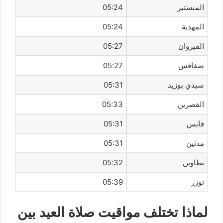
المنستير
05:24
المهدية
05:24
القيروان
05:27
صفاقس
05:27
سيدي بوزيد
05:31
القصرين
05:33
قابس
05:31
مدنين
05:31
تطاوين
05:32
توزر
05:39
لماذا تختلف مواقيت صلاة العيد بين