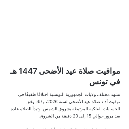
مواقيت صلاة عيد الأضحى 1447 هـ
في تونس
تشهد مختلف ولايات الجمهورية التونسية اختلافًا طفيفًا في
توقيت أداء صلاة عيد الأضحى لسنة 2026، وذلك وفق
الحسابات الفلكية المرتبطة بشروق الشمس. وتبدأ الصلاة عادة
بعد مرور حوالي 15 إلى 20 دقيقة من الشروق.