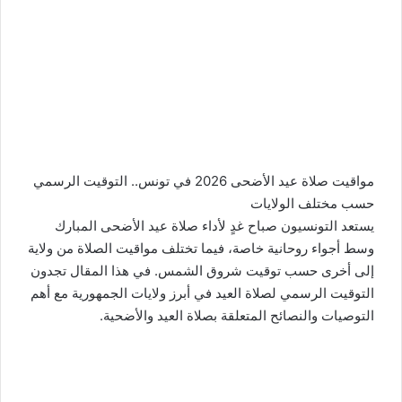
مواقيت صلاة عيد الأضحى 2026 في تونس.. التوقيت الرسمي
حسب مختلف الولايات
يستعد التونسيون صباح غدٍ لأداء صلاة عيد الأضحى المبارك
وسط أجواء روحانية خاصة، فيما تختلف مواقيت الصلاة من ولاية
إلى أخرى حسب توقيت شروق الشمس. في هذا المقال تجدون
التوقيت الرسمي لصلاة العيد في أبرز ولايات الجمهورية مع أهم
التوصيات والنصائح المتعلقة بصلاة العيد والأضحية.