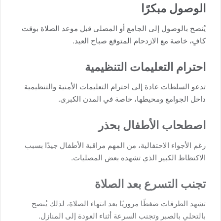
الوصول مبكرًا
يُنصح بالوصول إلى الجامع أو المصلى قبل موعد الصلاة بوقت
كافٍ، خاصة مع الازدحام المتوقع صباح العيد.
احترام التعليمات التنظيمية
تدعو السلطات عادة إلى احترام التعليمات الأمنية والتنظيمية
داخل الجوامع ومحيطها، خاصة في المدن الكبرى.
اصطحاب الأطفال بحذر
رغم الأجواء الاحتفالية، من المهم مراقبة الأطفال جيدًا بسبب
الاكتظاظ الكبير الذي تشهده بعض المصليات.
تجنب التسرع بعد الصلاة
تشهد الطرقات ضغطًا مروريًا بعد انتهاء الصلاة، لذلك يُنصح
بالتحلي بالصبر وتجنب السرعة أثناء العودة إلى المنازل.