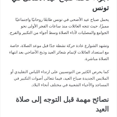
تونس
يحمل صباح عيد الأضحى في تونس طابعًا روحانيًا واجتماعيًا
مميزًا، حيث تتجه العائلات منذ ساعات الفجر الأولى نحو
الجوامع والمصليات لأداء الصلاة وسط أجواء من التكبير والفرح.
وتشهد الشوارع عادة حركة نشطة جدًا قبل موعد الصلاة، خاصة
مع استعداد العائلات لإتمام شعائر العيد وذبح الأضاحي بعد انتهاء
الصلاة مباشرة.
كما يحرص الكثير من التونسيين على ارتداء اللباس التقليدي أو
الملابس الجديدة صباح العيد، فيما تتعالى أصوات التكبير في
المساجد والأحياء الشعبية في مختلف أنحاء البلاد.
نصائح مهمة قبل التوجه إلى صلاة
العيد