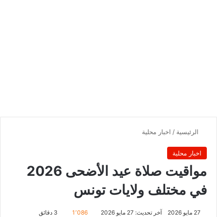
الرئيسية
/
اخبار محلية
اخبار محلية
مواقيت صلاة عيد الأضحى 2026
في مختلف ولايات تونس
27 مايو 2026
آخر تحديث: 27 مايو 2026
1٬086
3 دقائق