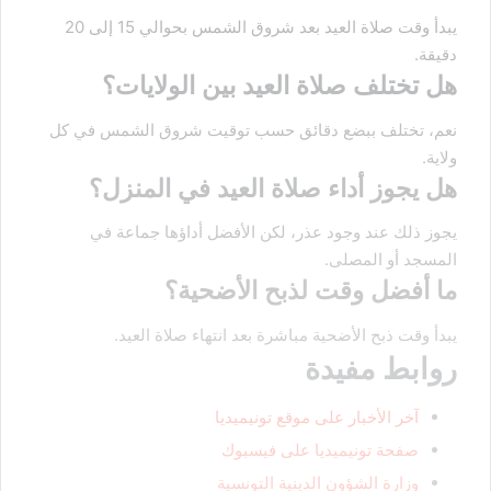
يبدأ وقت صلاة العيد بعد شروق الشمس بحوالي 15 إلى 20
دقيقة.
هل تختلف صلاة العيد بين الولايات؟
نعم، تختلف ببضع دقائق حسب توقيت شروق الشمس في كل
ولاية.
هل يجوز أداء صلاة العيد في المنزل؟
يجوز ذلك عند وجود عذر، لكن الأفضل أداؤها جماعة في
المسجد أو المصلى.
ما أفضل وقت لذبح الأضحية؟
يبدأ وقت ذبح الأضحية مباشرة بعد انتهاء صلاة العيد.
روابط مفيدة
آخر الأخبار على موقع تونيميديا
صفحة تونيميديا على فيسبوك
وزارة الشؤون الدينية التونسية