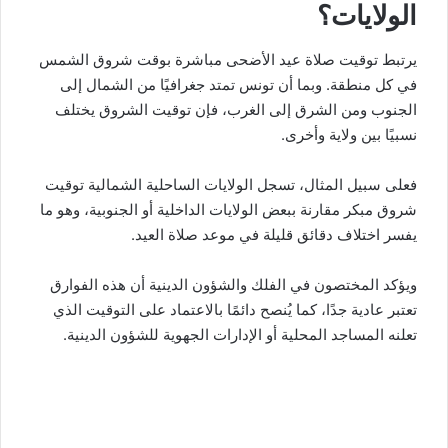
الولايات؟
يرتبط توقيت صلاة عيد الأضحى مباشرة بوقت شروق الشمس
في كل منطقة. وبما أن تونس تمتد جغرافيًا من الشمال إلى
الجنوب ومن الشرق إلى الغرب، فإن توقيت الشروق يختلف
نسبيًا بين ولاية وأخرى.
فعلى سبيل المثال، تسجل الولايات الساحلية الشمالية توقيت
شروق مبكر مقارنة ببعض الولايات الداخلية أو الجنوبية، وهو ما
يفسر اختلاف دقائق قليلة في موعد صلاة العيد.
ويؤكد المختصون في الفلك والشؤون الدينية أن هذه الفوارق
تعتبر عادية جدًا، كما يُنصح دائمًا بالاعتماد على التوقيت الذي
تعلنه المساجد المحلية أو الإدارات الجهوية للشؤون الدينية.