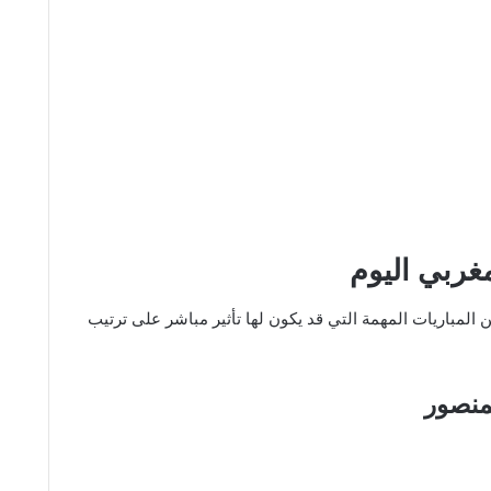
مغربي اليوم
المباريات المهمة التي قد يكون لها تأثير مباشر على ترتيب
منصور