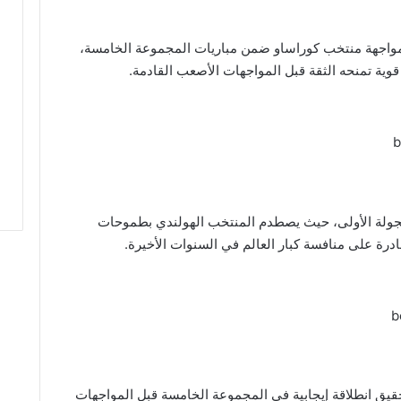
 بمواجهة منتخب كوراساو ضمن مباريات المجموعة الخامسة،
وية تمنحه الثقة قبل المواجهات الأصعب القادمة.
الجولة الأولى، حيث يصطدم المنتخب الهولندي بطموحات
ادرة على منافسة كبار العالم في السنوات الأخيرة.
قيق انطلاقة إيجابية في المجموعة الخامسة قبل المواجهات