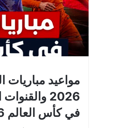
2026 والقنوا
في كأس العالم 2026