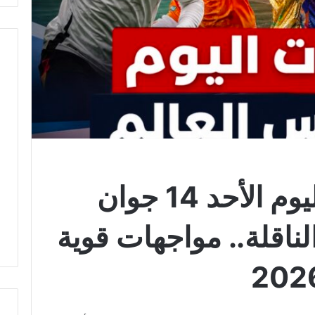
مواعيد مباريات اليوم الأحد 14 جوان
ت الناقلة.. مواجهات قوية