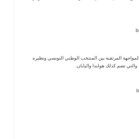
 المواجهة المرتقبة بين المنتخب الوطني التونسي ونظيره
لتي تضم كذلك هولندا واليابان.