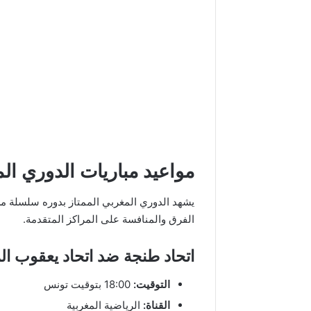
مواعيد مباريات الدوري ال
يشهد الدوري المغربي الممتاز بدوره سلسلة من 
الفرق والمنافسة على المراكز المتقدمة.
اتحاد طنجة ضد اتحاد يعقوب ال
التوقيت:
18:00 بتوقيت تونس
القناة:
الرياضية المغربية