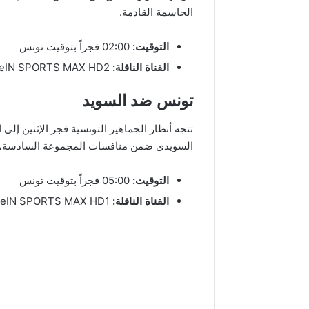
الحاسمة القادمة.
التوقيت:
02:00 فجراً بتوقيت تونس
القناة الناقلة:
beIN SPORTS MAX HD2
تونس ضد السويد
تتجه أنظار الجماهير التونسية فجر الإثنين إلى
السويدي ضمن منافسات المجموعة السادسة، وا
التوقيت:
05:00 فجراً بتوقيت تونس
القناة الناقلة:
beIN SPORTS MAX HD1