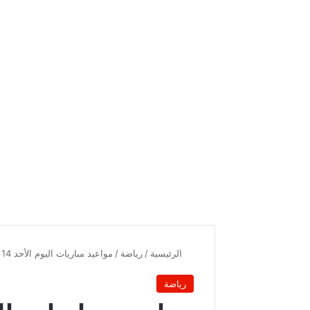
الرئيسية
/
رياضة
/
مواعيد مباريات اليوم الأحد 14 جوان 2026 والقنوات الناقلة
رياضة