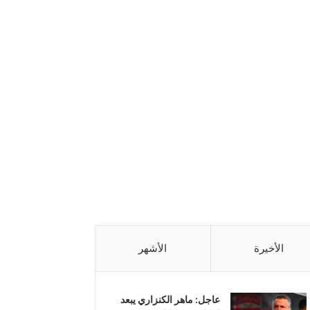
الأخيرة
الأشهر
عاجل: ماهر الكنزاري يبعد