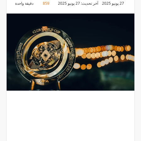
27 يونيو 2025
آخر تحديث: 27 يونيو 2025
859
دقيقة واحدة