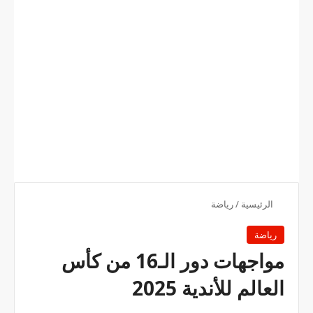
الرئيسية
/
رياضة
رياضة
مواجهات دور الـ16 من كأس
العالم للأندية 2025