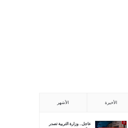
الأخيرة
الأشهر
عاجل.. وزارة التربية تصدر