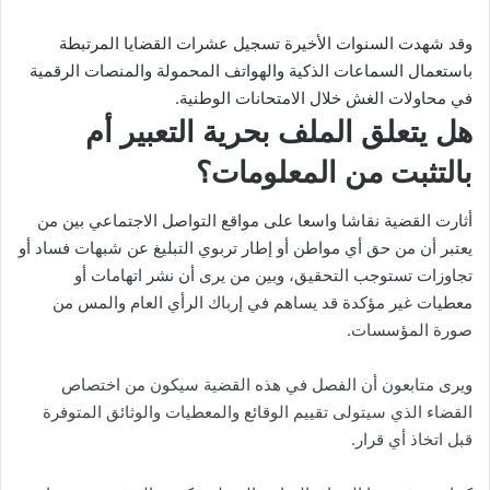
وقد شهدت السنوات الأخيرة تسجيل عشرات القضايا المرتبطة
باستعمال السماعات الذكية والهواتف المحمولة والمنصات الرقمية
في محاولات الغش خلال الامتحانات الوطنية.
هل يتعلق الملف بحرية التعبير أم
بالتثبت من المعلومات؟
أثارت القضية نقاشا واسعا على مواقع التواصل الاجتماعي بين من
يعتبر أن من حق أي مواطن أو إطار تربوي التبليغ عن شبهات فساد أو
تجاوزات تستوجب التحقيق، وبين من يرى أن نشر اتهامات أو
معطيات غير مؤكدة قد يساهم في إرباك الرأي العام والمس من
صورة المؤسسات.
ويرى متابعون أن الفصل في هذه القضية سيكون من اختصاص
القضاء الذي سيتولى تقييم الوقائع والمعطيات والوثائق المتوفرة
قبل اتخاذ أي قرار.