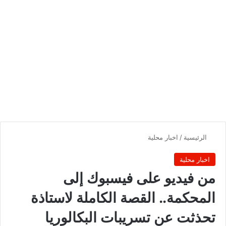
الرئيسية
/
اخبار محلية
اخبار محلية
من فيديو على فيسبوك إلى
المحكمة.. القصة الكاملة لاستاذة
تحذثت عن تسريبات البكالوريا