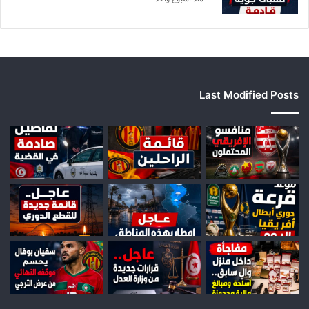
Last Modified Posts