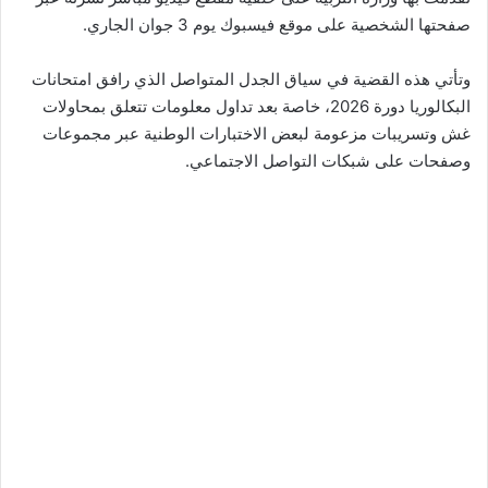
صفحتها الشخصية على موقع فيسبوك يوم 3 جوان الجاري.
وتأتي هذه القضية في سياق الجدل المتواصل الذي رافق امتحانات
البكالوريا دورة 2026، خاصة بعد تداول معلومات تتعلق بمحاولات
غش وتسريبات مزعومة لبعض الاختبارات الوطنية عبر مجموعات
وصفحات على شبكات التواصل الاجتماعي.