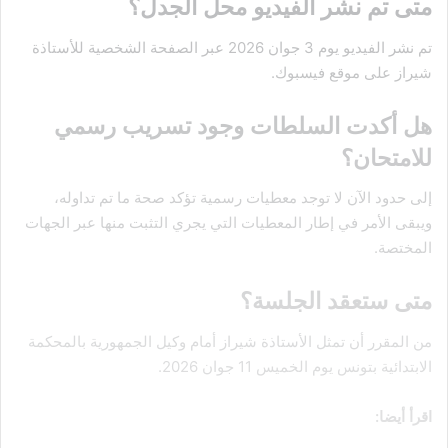
متى تم نشر الفيديو محل الجدل؟
تم نشر الفيديو يوم 3 جوان 2026 عبر الصفحة الشخصية للأستاذة
شيراز على موقع فيسبوك.
هل أكدت السلطات وجود تسريب رسمي
للامتحان؟
إلى حدود الآن لا توجد معطيات رسمية تؤكد صحة ما تم تداوله،
ويبقى الأمر في إطار المعطيات التي يجري التثبت منها عبر الجهات
المختصة.
متى ستعقد الجلسة؟
من المقرر أن تمثل الأستاذة شيراز أمام وكيل الجمهورية بالمحكمة
الابتدائية بتونس يوم الخميس 11 جوان 2026.
اقرأ أيضا: