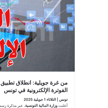
من غرة جويلية: انطلاق تطبيق 
الفوترة الإلكترونية في تونس
تونس | الثلاثاء 1 جويلية 2025
أعلنت
وزارة المالية التونسية
، عبر مذكرة رسمي