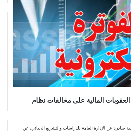
العقوبات المالية على مخالفات نظام
ة صادرة عن الإدارة العامة للدراسات والتشريع الجبائي، عن