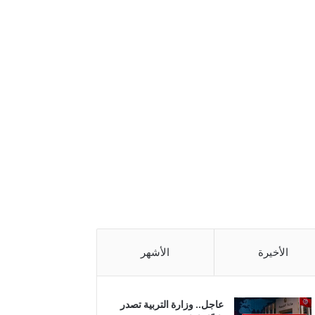
الأخيرة
الأشهر
عاجل.. وزارة التربية تصدر