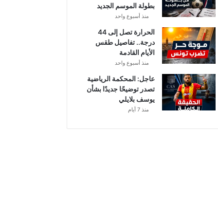
بطولة الموسم الجديد
منذ أسبوع واحد
الحرارة تصل إلى 44
درجة.. تفاصيل طقس
الأيام القادمة
منذ أسبوع واحد
عاجل: المحكمة الرياضية
تصدر توضيحًا جديدًا بشأن
يوسف بلايلي
منذ 7 أيام