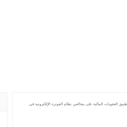
بيق العقوبات المالية على مخالفي نظام الفوترة الإلكترونية في