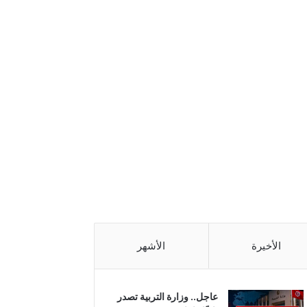
الأخيرة
الأشهر
عاجل.. وزارة التربية تصدر