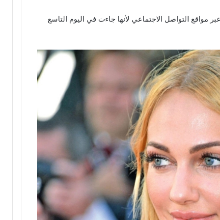
ً عبر مواقع التواصل الاجتماعي لأنها جاءت في اليوم التاسع