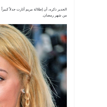
الجدير ذكره، أن إطلالة مريم أثارت جدلاً كبيرا
من شهر رمضان.