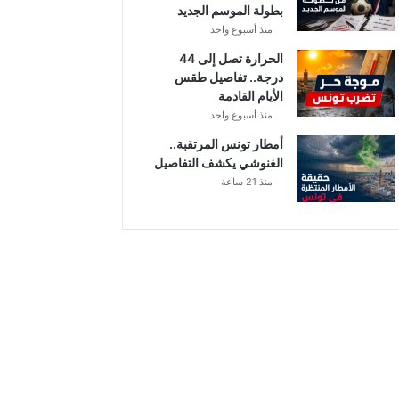
بطولة الموسم الجديد
منذ أسبوع واحد
الحرارة تصل إلى 44
درجة.. تفاصيل طقس
الأيام القادمة
منذ أسبوع واحد
أمطار تونس المرتقبة..
الغنوشي يكشف التفاصيل
منذ 21 ساعة