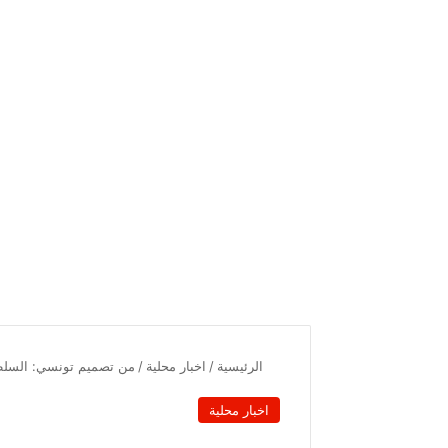
الرئيسية
/
اخبار محلية
/
من تصميم تونسي: السلطان
اخبار محلية